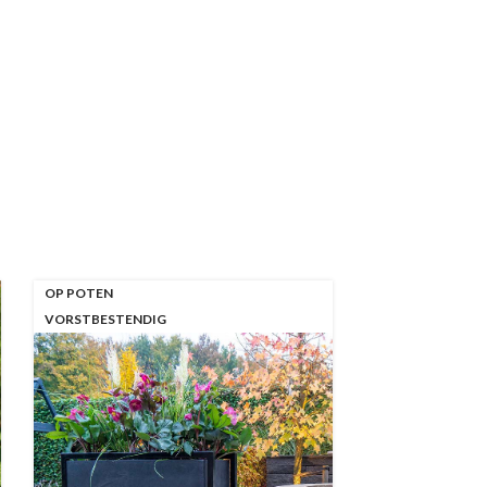
OP POTEN
VORSTBESTENDIG