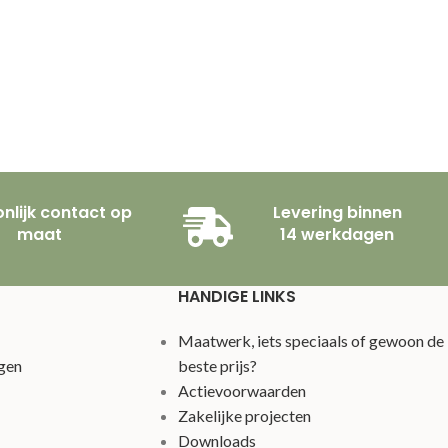
nlijk contact op
Levering binnen
maat
14 werkdagen
HANDIGE LINKS
Maatwerk, iets speciaals of gewoon de
gen
beste prijs?
Actievoorwaarden
Zakelijke projecten
Downloads