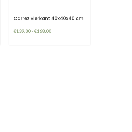
Carrez vierkant 40x40x40 cm
€
139,00
-
€
168,00