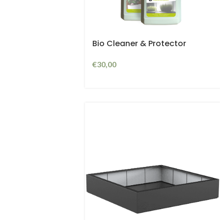
Bio Cleaner & Protector
€
30,00