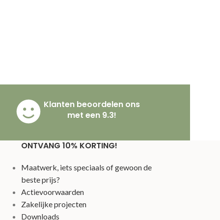
Klanten beoordelen ons
met een 9.3!
ONTVANG 10% KORTING!
Maatwerk, iets speciaals of gewoon de
beste prijs?
Actievoorwaarden
Zakelijke projecten
Downloads