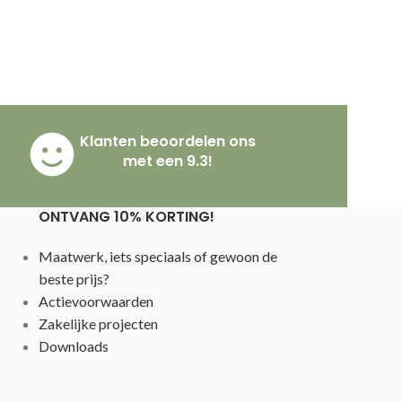
Klanten beoordelen ons
met een 9.3!
ONTVANG 10% KORTING!
Maatwerk, iets speciaals of gewoon de
beste prijs?
Actievoorwaarden
Zakelijke projecten
Downloads