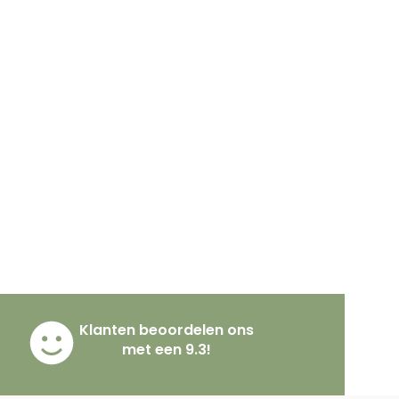
Klanten beoordelen ons
met een 9.3!