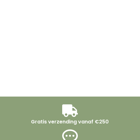
Gratis verzending vanaf €250