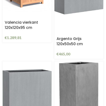
Valencia vierkant
120x120x95 cm
€
1.289,81
Argento Grijs
120x50x50 cm
€
465,00