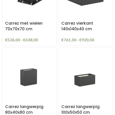
Carrez met wielen
Carrez vierkant
70x70x70 cm
140x140x40 cm
€
526,00
-
€
638,00
€
761,00
-
€
920,00
Carrez langwerpig
Carrez langwerpig
80x40x80 cm
100x50x50 cm