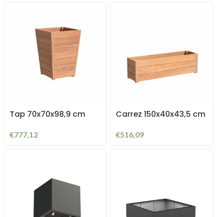
Tap 70x70x98,9 cm
Carrez 150x40x43,5 cm
€
777,12
€
516,09