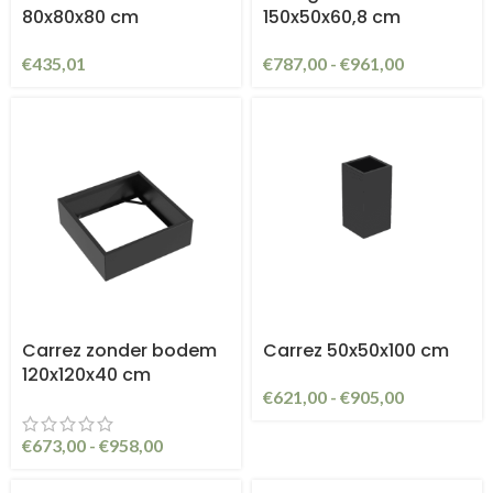
80x80x80 cm
150x50x60,8 cm
€
435,01
€
787,00
-
€
961,00
Carrez zonder bodem
Carrez 50x50x100 cm
120x120x40 cm
€
621,00
-
€
905,00
€
673,00
-
€
958,00