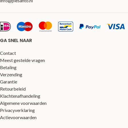
info@plesanto.nl
GA SNEL NAAR
Contact
Meest gestelde vragen
Betaling
Verzending
Garantie
Retourbeleid
Klachtenafhandeling
Algemene voorwaarden
Privacyverklaring
Actievoorwaarden