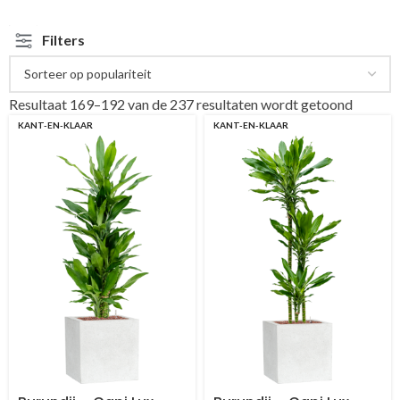
Filters
Resultaat 169–192 van de 237 resultaten wordt getoond
KANT-EN-KLAAR
KANT-EN-KLAAR