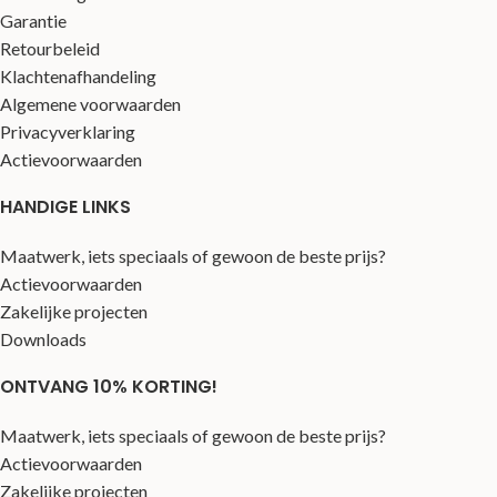
Garantie
Retourbeleid
Klachtenafhandeling
Algemene voorwaarden
Privacyverklaring
Actievoorwaarden
HANDIGE LINKS
Maatwerk, iets speciaals of gewoon de beste prijs?
Actievoorwaarden
Zakelijke projecten
Downloads
ONTVANG 10% KORTING!
Maatwerk, iets speciaals of gewoon de beste prijs?
Actievoorwaarden
Zakelijke projecten