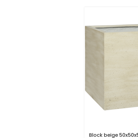
Block beige 50x50