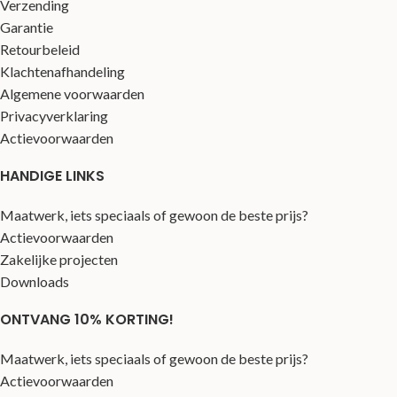
Verzending
Garantie
Retourbeleid
Klachtenafhandeling
Algemene voorwaarden
Privacyverklaring
Actievoorwaarden
HANDIGE LINKS
Maatwerk, iets speciaals of gewoon de beste prijs?
Actievoorwaarden
Zakelijke projecten
Downloads
ONTVANG 10% KORTING!
Maatwerk, iets speciaals of gewoon de beste prijs?
Actievoorwaarden