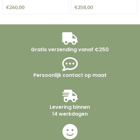
€
260,00
€
258,00
Gratis verzending vanaf €250
Persoonlijk contact op maat
Levering binnen
14 werkdagen