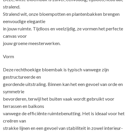
stralend.
Stralend wit, onze bloempotten en plantenbakken brengen
eenvoudige elegantie
in jouw ruimte. Tijdloos en veelzijdig, ze vormen het perfecte
canvas voor
jouw groene meesterwerken.
Vorm
Deze rechthoekige bloembak is typisch vanwege zijn
gestructureerde en
geordende uitstraling. Binnen kan het een gevoel van orde en
symmetrie
bevorderen, terwijl het buiten vaak wordt gebruikt voor
terrassen en balkons
vanwege de efficiënte ruimtebenutting. Het is ideaal voor het
creëren van
strakke lijnen en een gevoel van stabiliteit in zowel interieur-