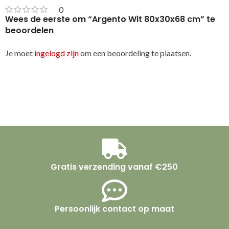
0
Wees de eerste om “Argento Wit 80x30x68 cm” te
beoordelen
Je moet
ingelogd zijn
om een beoordeling te plaatsen.
Gratis verzending vanaf €250
Persoonlijk contact op maat