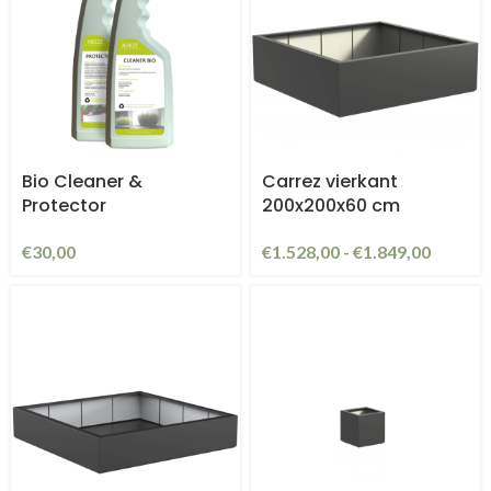
Bio Cleaner &
Carrez vierkant
Protector
200x200x60 cm
€
30,00
€
1.528,00
-
€
1.849,00