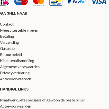
GA SNEL NAAR
Contact
Meest gestelde vragen
Betaling
Verzending
Garantie
Retourbeleid
Klachtenafhandeling
Algemene voorwaarden
Privacyverklaring
Actievoorwaarden
HANDIGE LINKS
Maatwerk, iets speciaals of gewoon de beste prijs?
Actievoorwaarden