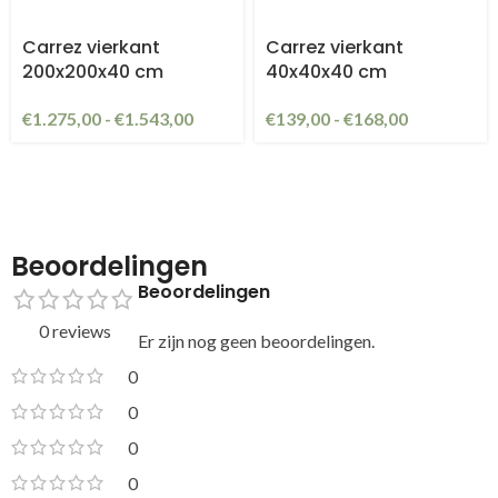
Carrez vierkant
Carrez vierkant
200x200x40 cm
40x40x40 cm
€
1.275,00
-
€
1.543,00
€
139,00
-
€
168,00
Beoordelingen
Beoordelingen
0 reviews
Er zijn nog geen beoordelingen.
0
0
0
0